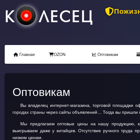
К
ЛЕСЕЦ
Пожизн
Главная
OZON
Оптовикам
Оптовикам
Вы владелец интернет-магазина, торговой площадки о
городах страны через сайты объявлений… Тогда вы пришли 
Мы предлагаем оптовые цены на нашу продукцию, к
выигрываем даже у китайцев. Отсутствие ручного труда п
низким ценам.