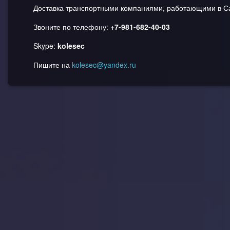
Доставка транспортными компаниями, работающими в Са
Звоните по телефону:
+7-981-682-40-03
Skype:
kolesec
Пишите на
kolesec@yandex.ru