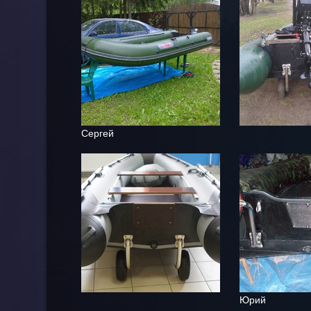
Сергей
Юрий