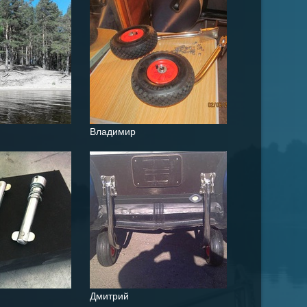
Владимир
Дмитрий