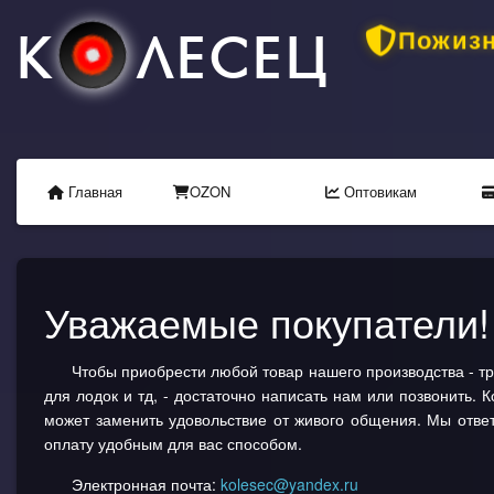
К
ЛЕСЕЦ
Пожизн
Главная
OZON
Оптовикам
Уважаемые покупатели!
Чтобы приобрести любой товар нашего производства - т
для лодок и тд, - достаточно написать нам или позвонить. 
может заменить удовольствие от живого общения. Мы отв
оплату удобным для вас способом.
Электронная почта:
kolesec@yandex.ru